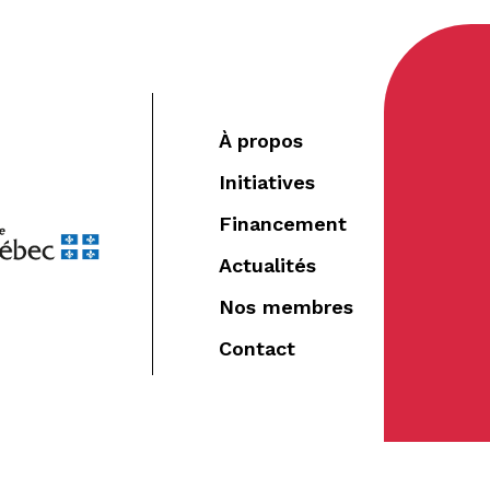
À propos
Initiatives
Financement
Actualités
Nos membres
Contact