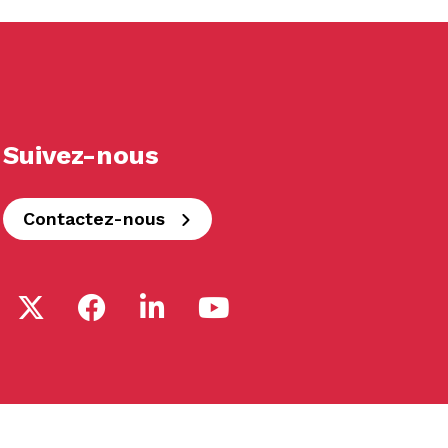
Suivez-nous
Contactez-nous