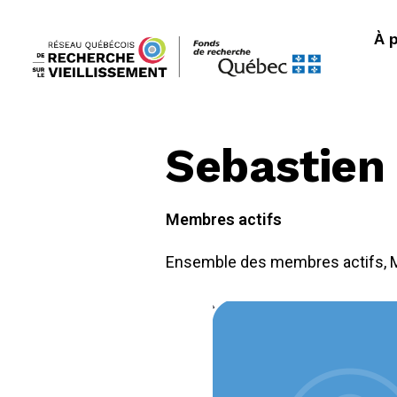
À 
Sebastien
Membres actifs
Ensemble des membres actifs
,