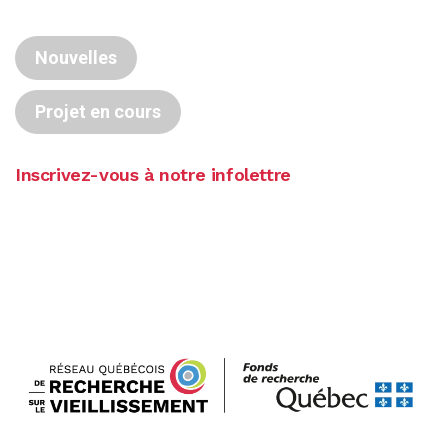
Nouvelles
Projet en cours
Inscrivez-vous à notre infolettre