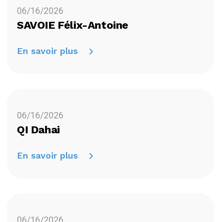
06/16/2026
SAVOIE Félix-Antoine
En savoir plus
06/16/2026
QI Dahai
En savoir plus
06/16/2026