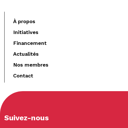
À propos
Initiatives
Financement
Actualités
Nos membres
Contact
Suivez-nous