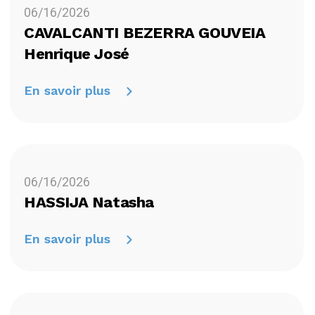
06/16/2026
CAVALCANTI BEZERRA GOUVEIA
Henrique José
En savoir plus
06/16/2026
HASSIJA Natasha
En savoir plus