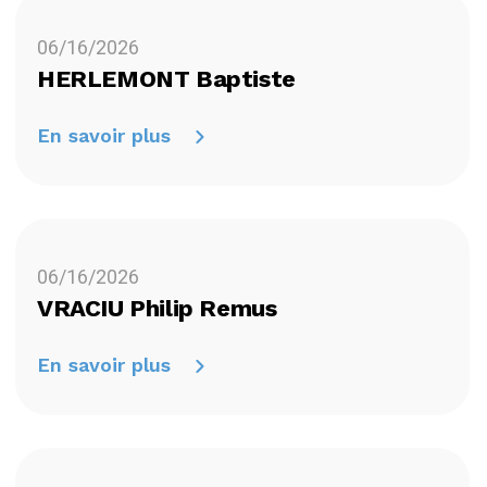
06/16/2026
HERLEMONT Baptiste
En savoir plus
06/16/2026
VRACIU Philip Remus
En savoir plus