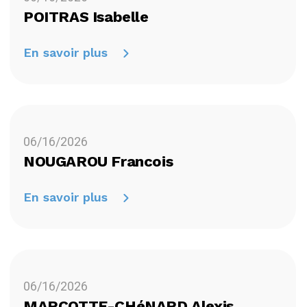
POITRAS Isabelle
En savoir plus
06/16/2026
NOUGAROU Francois
En savoir plus
06/16/2026
MARCOTTE-CHéNARD Alexis