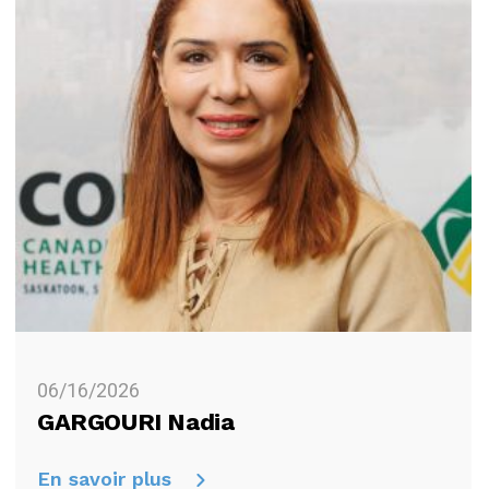
06/16/2026
GARGOURI Nadia
En savoir plus