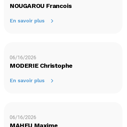
NOUGAROU Francois
En savoir plus
06/16/2026
MODERIE Christophe
En savoir plus
06/16/2026
MAHEU Maxime