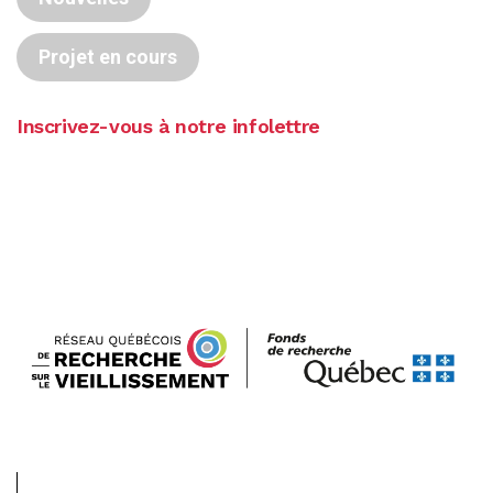
Projet en cours
Inscrivez-vous à notre infolettre