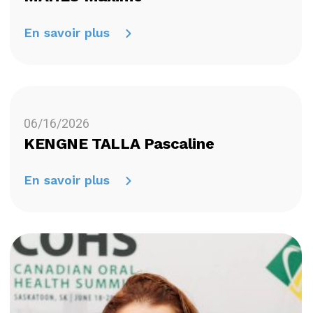
En savoir plus
06/16/2026
KENGNE TALLA Pascaline
En savoir plus