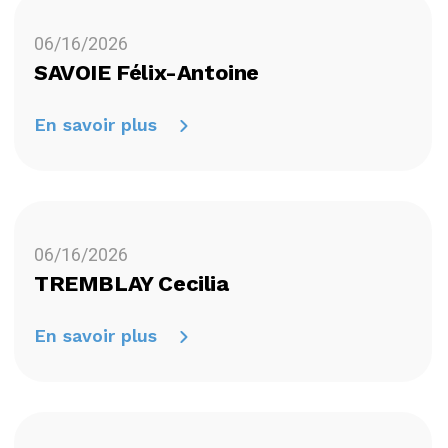
06/16/2026
SAVOIE Félix-Antoine
En savoir plus
06/16/2026
TREMBLAY Cecilia
En savoir plus