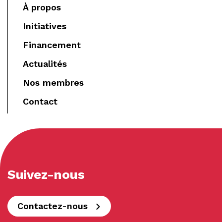
À propos
Initiatives
Financement
Actualités
Nos membres
Contact
Suivez-nous
Contactez-nous