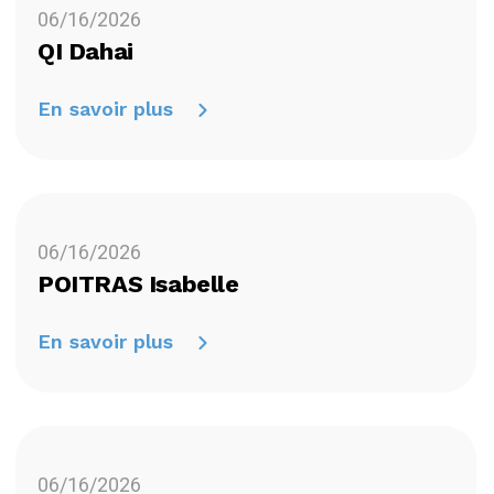
06/16/2026
QI Dahai
En savoir plus
06/16/2026
POITRAS Isabelle
En savoir plus
06/16/2026