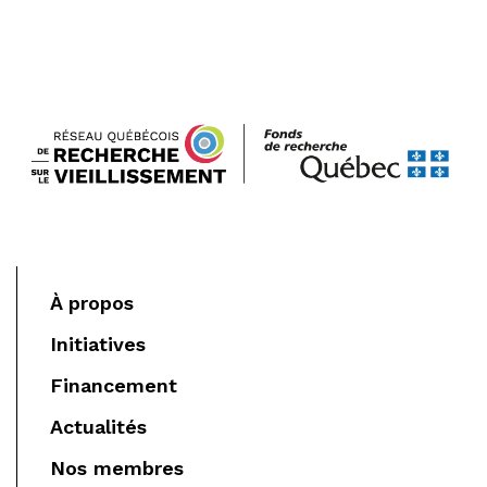
À propos
Initiatives
Financement
Actualités
Nos membres