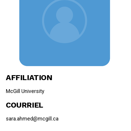
AFFILIATION
McGill University
COURRIEL
sara.ahmed@mcgill.ca