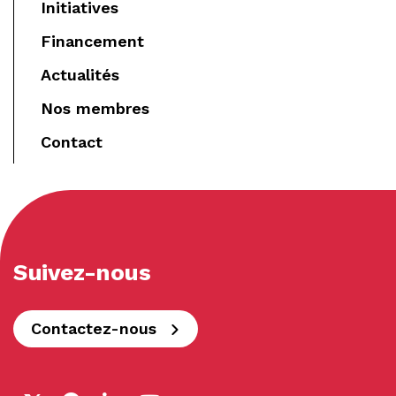
Initiatives
Financement
Actualités
Nos membres
Contact
Suivez-nous
Contactez-nous