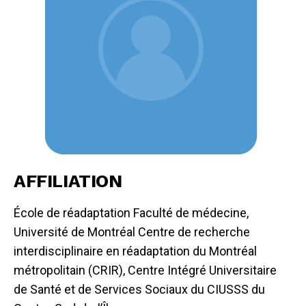
AFFILIATION
École de réadaptation Faculté de médecine,
Université de Montréal Centre de recherche
interdisciplinaire en réadaptation du Montréal
métropolitain (CRIR), Centre Intégré Universitaire
de Santé et de Services Sociaux du CIUSSS du