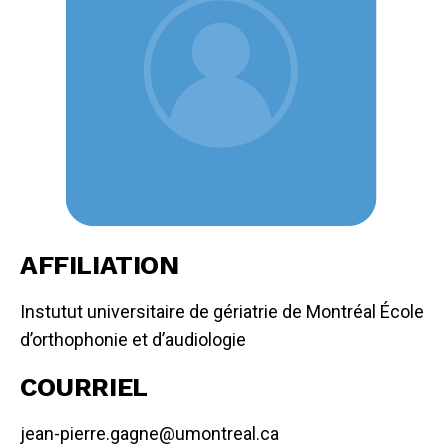
AFFILIATION
Instutut universitaire de gériatrie de Montréal École
d’orthophonie et d’audiologie
COURRIEL
jean-pierre.gagne@umontreal.ca