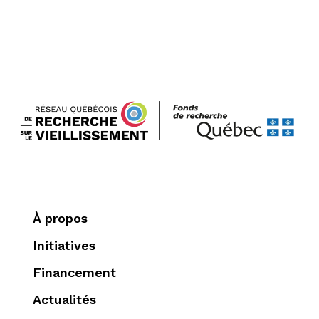
À propos
Initiatives
Financement
Actualités