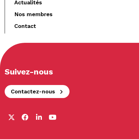
Actualités
Nos membres
Contact
Suivez-nous
Contactez-nous