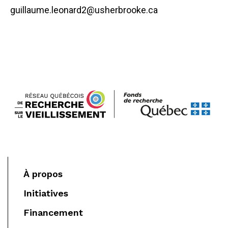
guillaume.leonard2@usherbrooke.ca
À propos
Initiatives
Financement