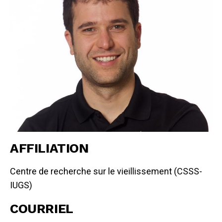
AFFILIATION
Centre de recherche sur le vieillissement (CSSS-
IUGS)
COURRIEL