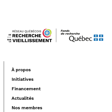
À propos
Initiatives
Financement
Actualités
Nos membres