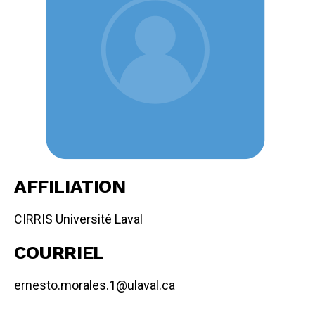
AFFILIATION
CIRRIS Université Laval
COURRIEL
ernesto.morales.1@ulaval.ca