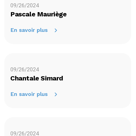
09/26/2024
Pascale Mauriège
En savoir plus
09/26/2024
Chantale Simard
En savoir plus
09/26/2024