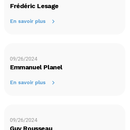
Frédéric Lesage
En savoir plus
09/26/2024
Emmanuel Planel
En savoir plus
09/26/2024
Guy Rousseau