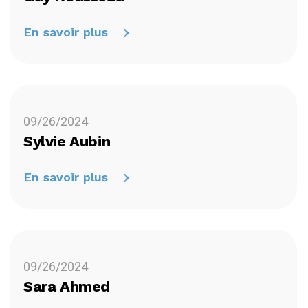
En savoir plus
09/26/2024
Sylvie Aubin
En savoir plus
09/26/2024
Sara Ahmed