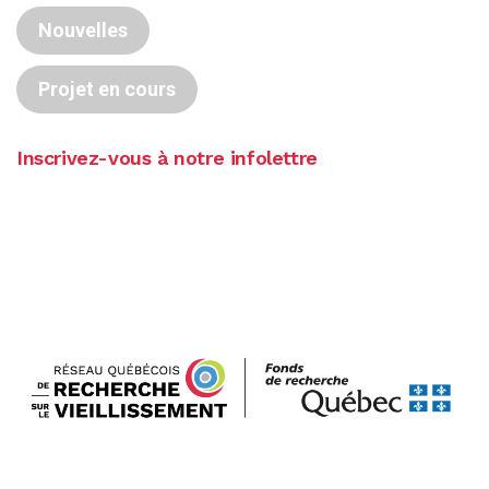
Nouvelles
Projet en cours
Inscrivez-vous à notre infolettre