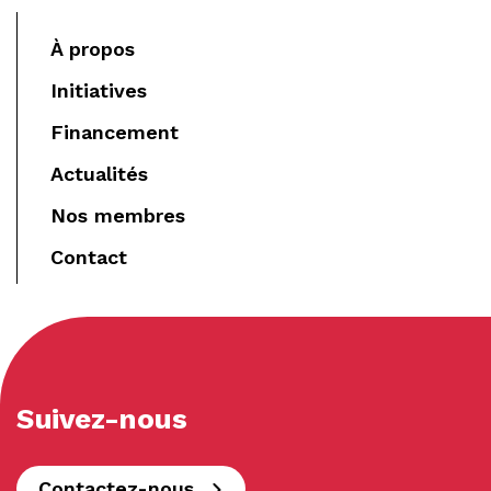
À propos
Initiatives
Financement
Actualités
Nos membres
Contact
Suivez-nous
Contactez-nous