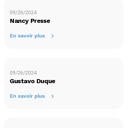
09/26/2024
Nancy Presse
En savoir plus
09/26/2024
Gustavo Duque
En savoir plus