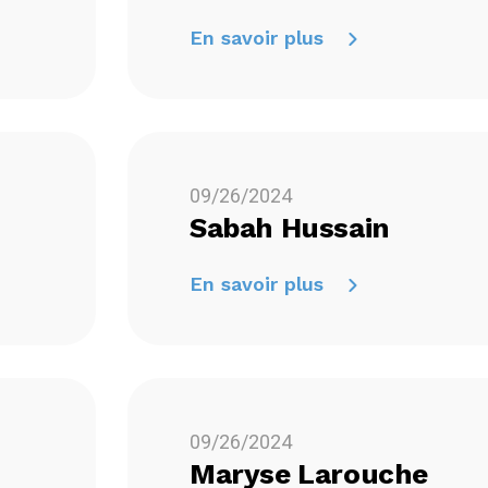
En savoir plus
09/26/2024
Sabah Hussain
En savoir plus
09/26/2024
Maryse Larouche