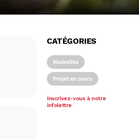
CATÉGORIES
Nouvelles
Projet en cours
Inscrivez-vous à notre
infolettre