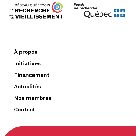
À propos
Initiatives
Financement
Actualités
Nos membres
Contact