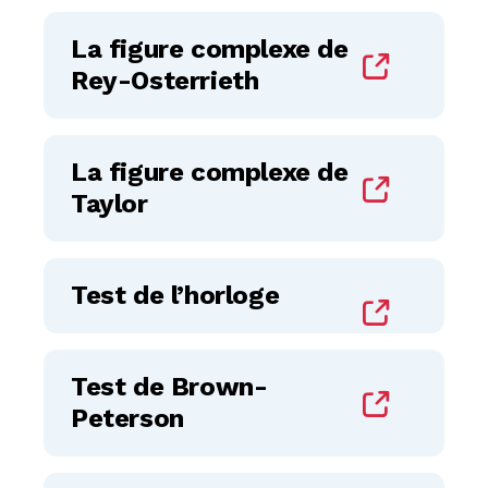
La figure complexe de
Rey-Osterrieth
La figure complexe de
Taylor
Test de l’horloge
Test de Brown-
Peterson