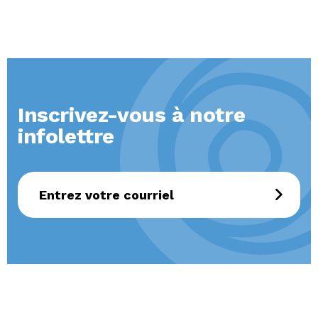
Inscrivez-vous à notre
infolettre