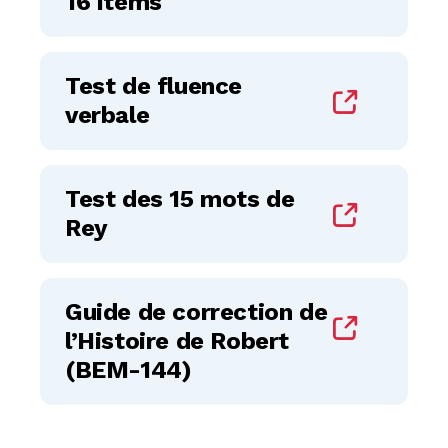
16 items
Test de fluence
verbale
Test des 15 mots de
Rey
Guide de correction de
l’Histoire de Robert
(BEM-144)