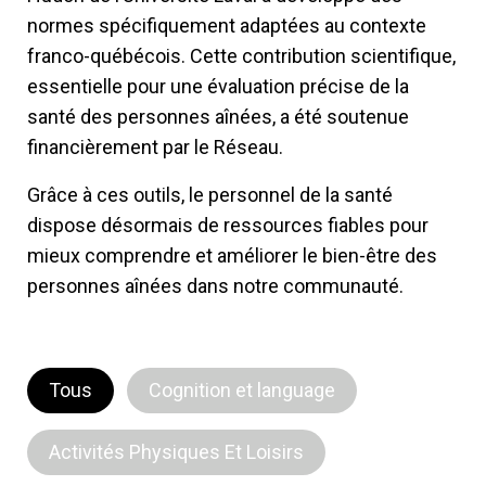
normes spécifiquement adaptées au contexte
franco-québécois. Cette contribution scientifique,
essentielle pour une évaluation précise de la
santé des personnes aînées, a été soutenue
financièrement par le Réseau.
Grâce à ces outils, le personnel de la santé
dispose désormais de ressources fiables pour
mieux comprendre et améliorer le bien-être des
personnes aînées dans notre communauté.
Tous
Cognition et language
Activités Physiques Et Loisirs