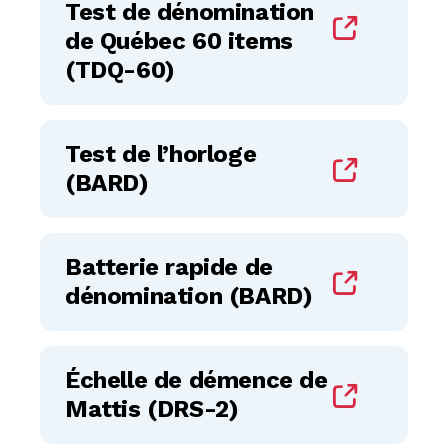
Test de dénomination
de Québec 60 items
(TDQ-60)
Test de l’horloge
(BARD)
Batterie rapide de
dénomination (BARD)
Échelle de démence de
Mattis (DRS-2)