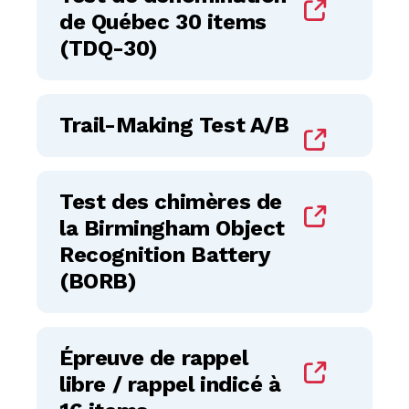
de Québec 30 items
(TDQ-30)
Trail-Making Test A/B
Test des chimères de
la Birmingham Object
Recognition Battery
(BORB)
Épreuve de rappel
libre / rappel indicé à