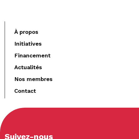
À propos
Initiatives
Financement
Actualités
Nos membres
Contact
Suivez-nous