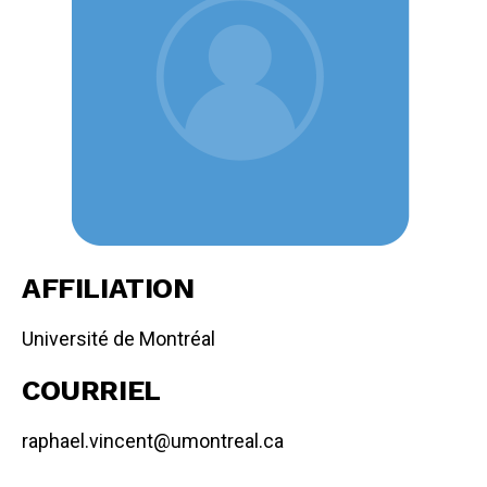
AFFILIATION
Université de Montréal
COURRIEL
raphael.vincent@umontreal.ca