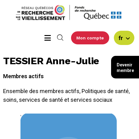
fr
Mon compte
TESSIER Anne-Julie
Devenir
membre
Membres actifs
Ensemble des membres actifs
,
Politiques de santé,
soins, services de santé et services sociaux