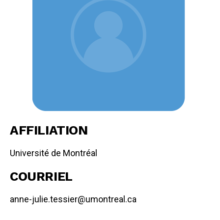
AFFILIATION
Université de Montréal
COURRIEL
anne-julie.tessier@umontreal.ca