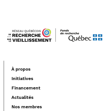
À propos
Initiatives
Financement
Actualités
Nos membres