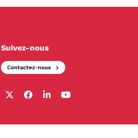
Suivez-nous
Contactez-nous