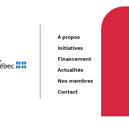
À propos
Initiatives
Financement
Actualités
Nos membres
Contact