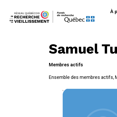
À 
Samuel Tu
Membres actifs
Ensemble des membres actifs
,
M