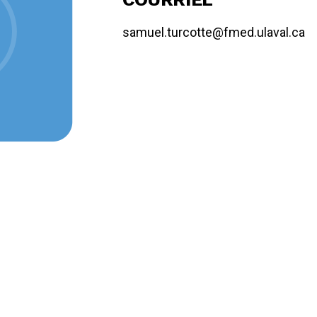
samuel.turcotte@fmed.ulaval.ca