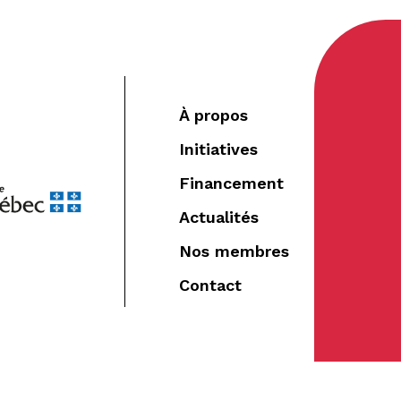
À propos
Initiatives
Financement
Actualités
Nos membres
Contact