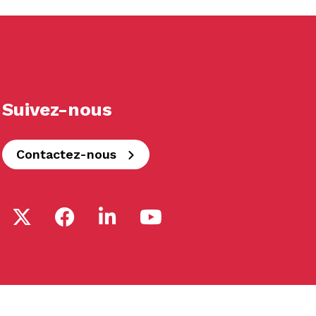
Suivez-nous
Contactez-nous