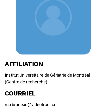
AFFILIATION
Institut Universitaire de Gériatrie de Montréal
(Centre de recherche)
COURRIEL
ma.bruneau@videotron.ca