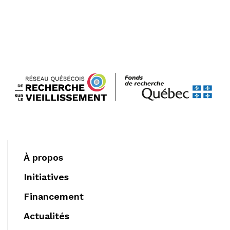
À propos
Initiatives
Financement
Actualités