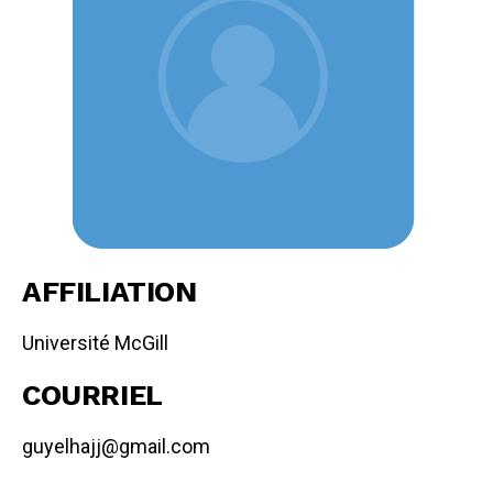
AFFILIATION
Université McGill
COURRIEL
guyelhajj@gmail.com