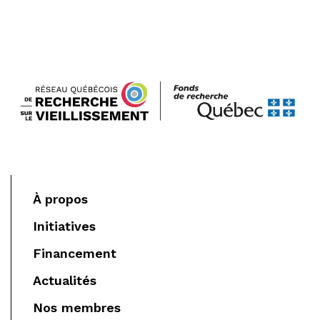
À propos
Initiatives
Financement
Actualités
Nos membres