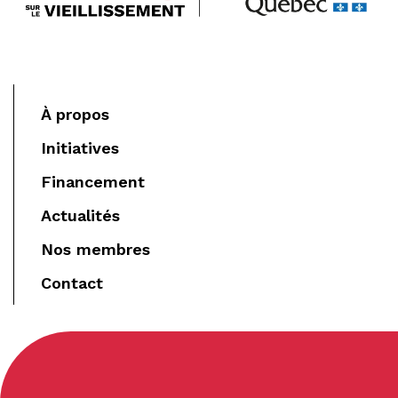
À propos
Initiatives
Financement
Actualités
Nos membres
Contact