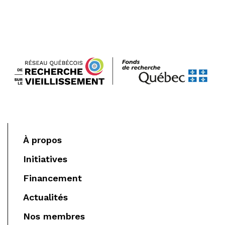
À propos
Initiatives
Financement
Actualités
Nos membres