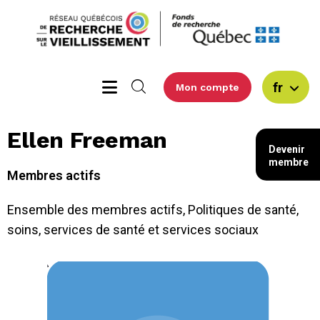
fr
Mon compte
Ellen Freeman
Devenir
membre
Membres actifs
Ensemble des membres actifs
,
Politiques de santé,
soins, services de santé et services sociaux