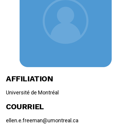
AFFILIATION
Université de Montréal
COURRIEL
ellen.e.freeman@umontreal.ca