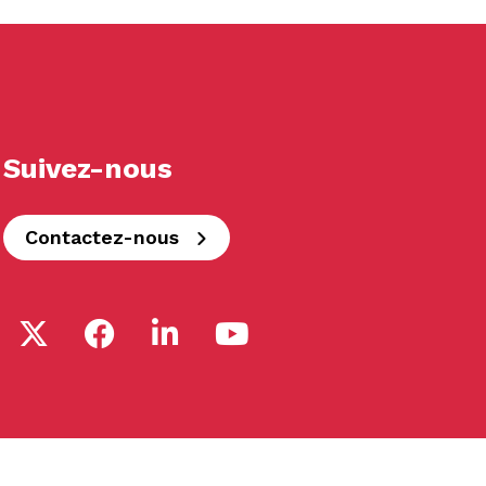
Suivez-nous
Contactez-nous