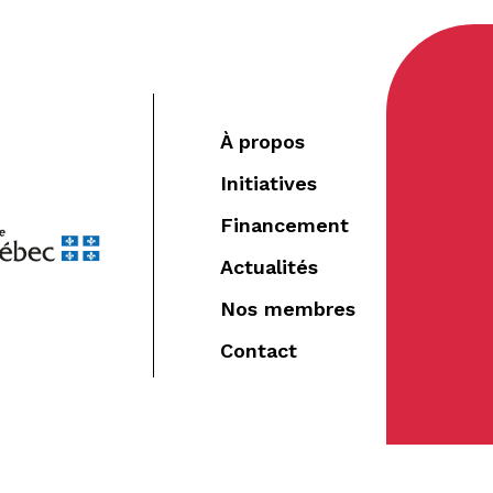
À propos
Initiatives
Financement
Actualités
Nos membres
Contact