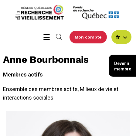
fr
Mon compte
Anne Bourbonnais
Devenir
membre
Membres actifs
Ensemble des membres actifs
,
Milieux de vie et
interactions sociales