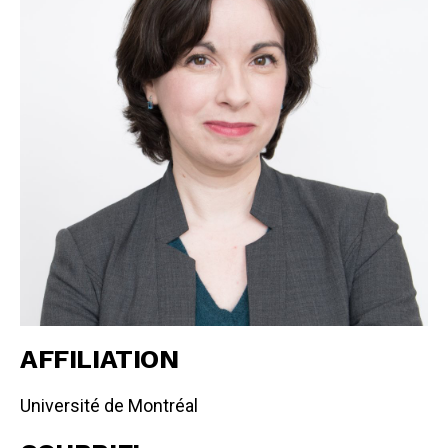
AFFILIATION
Université de Montréal