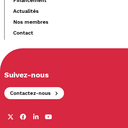
Financement
Actualités
Nos membres
Contact
Suivez-nous
Contactez-nous