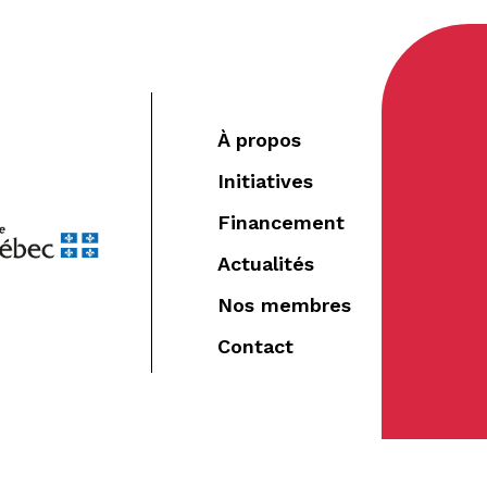
À propos
Initiatives
Financement
Actualités
Nos membres
Contact