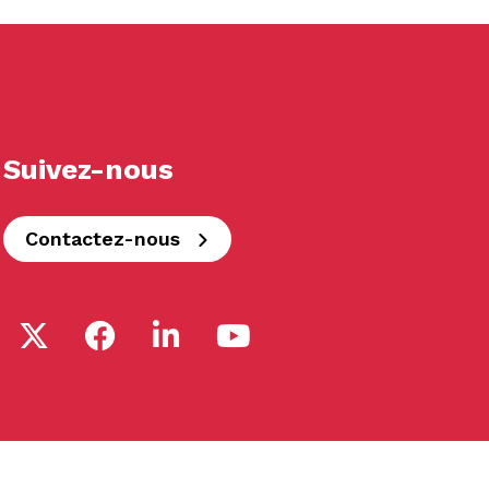
Suivez-nous
Contactez-nous