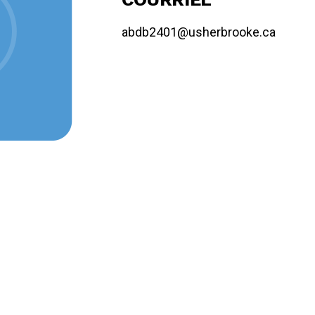
abdb2401@usherbrooke.ca