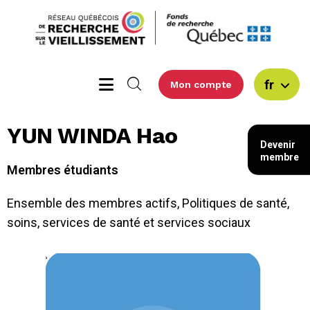
fr
Mon compte
YUN WINDA Hao
Devenir
membre
Membres étudiants
Ensemble des membres actifs
,
Politiques de santé,
soins, services de santé et services sociaux