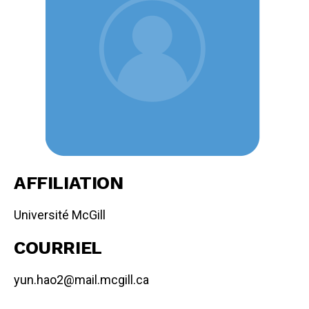
AFFILIATION
Université McGill
COURRIEL
yun.hao2@mail.mcgill.ca