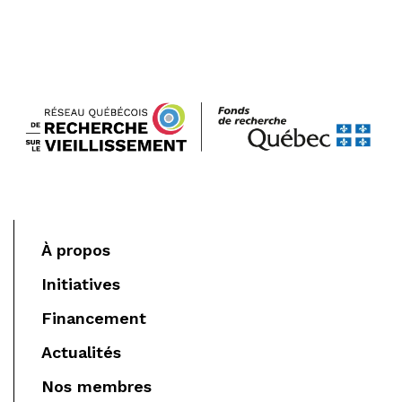
À propos
Initiatives
Financement
Actualités
Nos membres