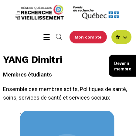
fr
Mon compte
YANG Dimitri
Devenir
membre
Membres étudiants
Ensemble des membres actifs
,
Politiques de santé,
soins, services de santé et services sociaux