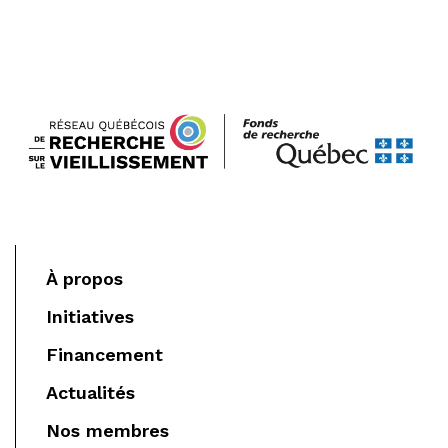
À propos
Initiatives
Financement
Actualités
Nos membres