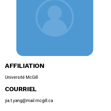
AFFILIATION
Université McGill
COURRIEL
jia.t.yang@mail.mcgill.ca