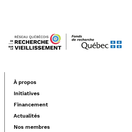
À propos
Initiatives
Financement
Actualités
Nos membres