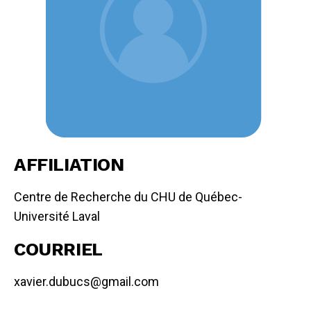
AFFILIATION
Centre de Recherche du CHU de Québec-
Université Laval
COURRIEL
xavier.dubucs@gmail.com