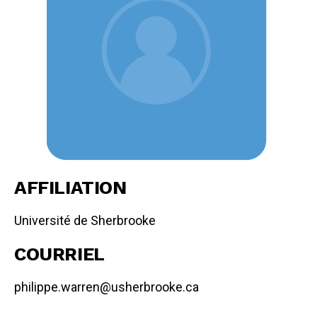
AFFILIATION
Université de Sherbrooke
COURRIEL
philippe.warren@usherbrooke.ca