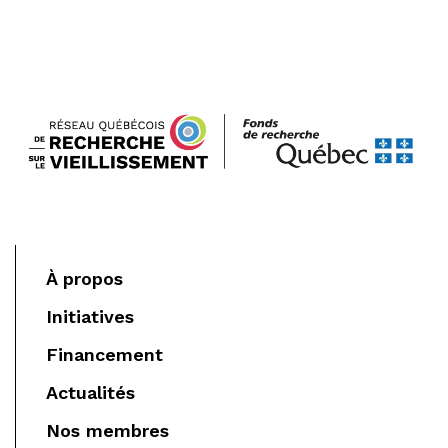
À propos
Initiatives
Financement
Actualités
Nos membres