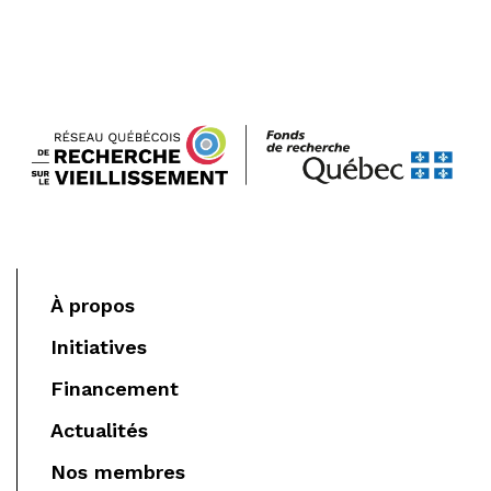
À propos
Initiatives
Financement
Actualités
Nos membres