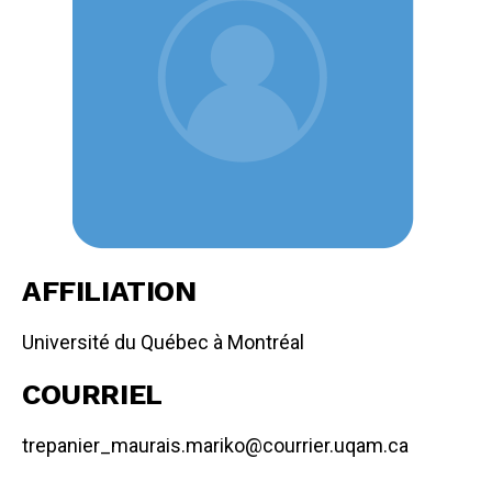
AFFILIATION
Université du Québec à Montréal
COURRIEL
trepanier_maurais.mariko@courrier.uqam.ca