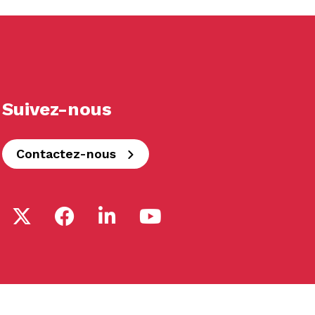
Suivez-nous
Contactez-nous