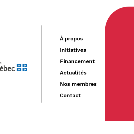
À propos
Initiatives
Financement
Actualités
Nos membres
Contact