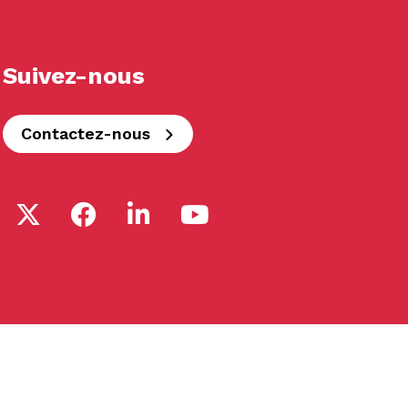
Suivez-nous
Contactez-nous