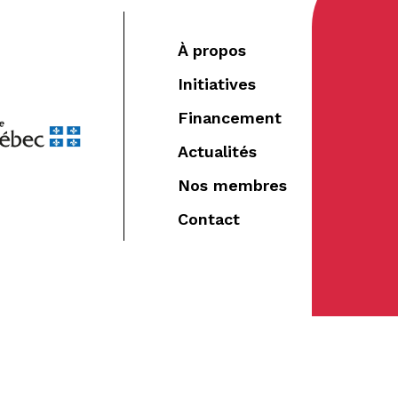
À propos
Initiatives
Financement
Actualités
Nos membres
Contact