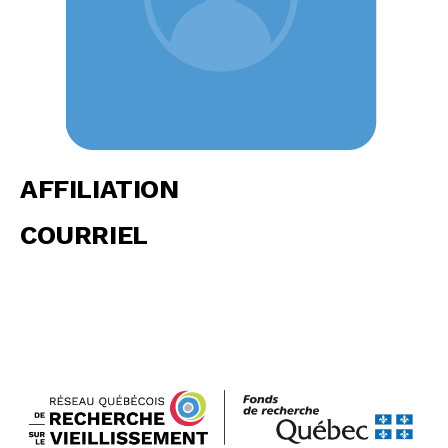
AFFILIATION
COURRIEL