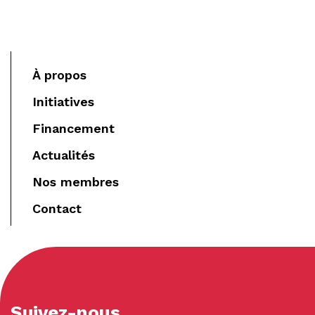
À propos
Initiatives
Financement
Actualités
Nos membres
Contact
Suivez-nous