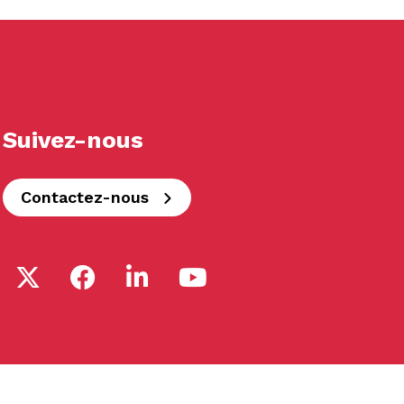
Suivez-nous
Contactez-nous