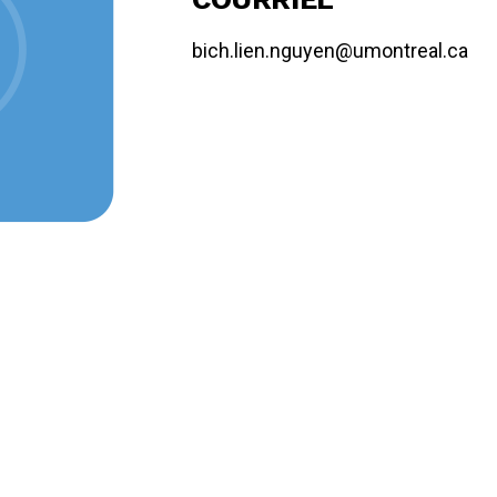
bich.lien.nguyen@umontreal.ca