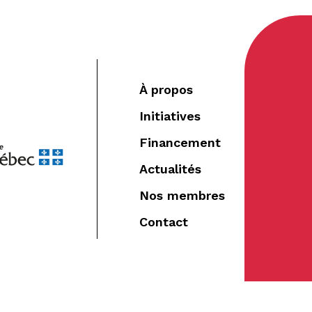
À propos
Initiatives
Financement
Actualités
Nos membres
Contact