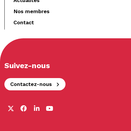
Actualités
Nos membres
Contact
Suivez-nous
Contactez-nous