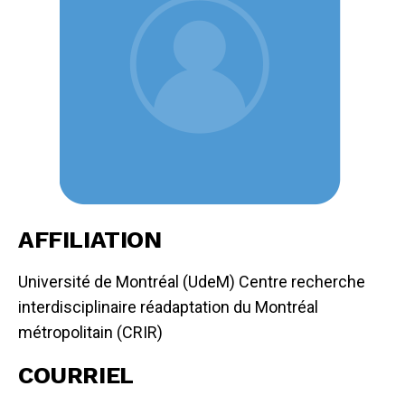
AFFILIATION
Université de Montréal (UdeM) Centre recherche
interdisciplinaire réadaptation du Montréal
métropolitain (CRIR)
COURRIEL