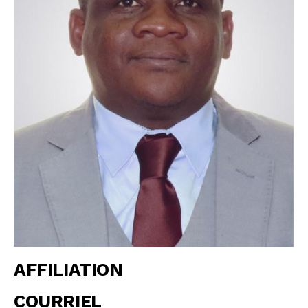
AFFILIATION
COURRIEL