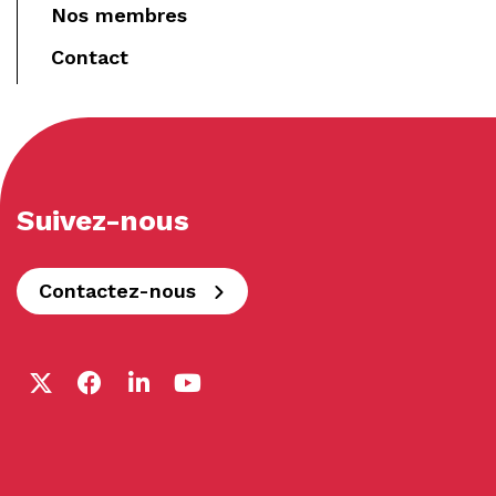
Nos membres
Contact
Suivez-nous
Contactez-nous