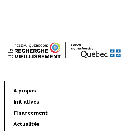
À propos
Initiatives
Financement
Actualités