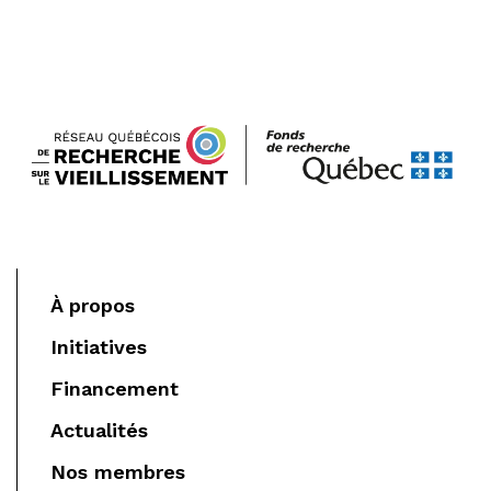
À propos
Initiatives
Financement
Actualités
Nos membres