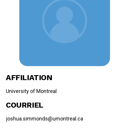
AFFILIATION
University of Montreal
COURRIEL
joshua.simmonds@umontreal.ca