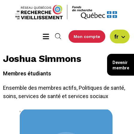
fr
Mon compte
Joshua Simmons
Devenir
membre
Membres étudiants
Ensemble des membres actifs
,
Politiques de santé,
soins, services de santé et services sociaux