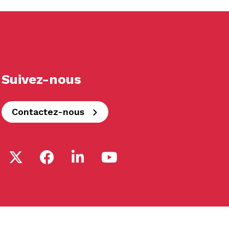
Suivez-nous
Contactez-nous