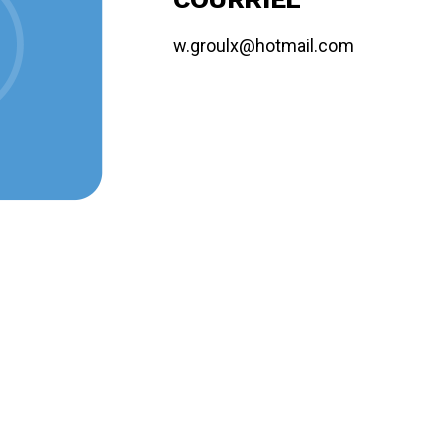
w.groulx@hotmail.com