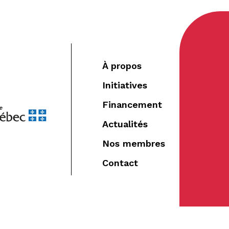
À propos
Initiatives
Financement
Actualités
Nos membres
Contact