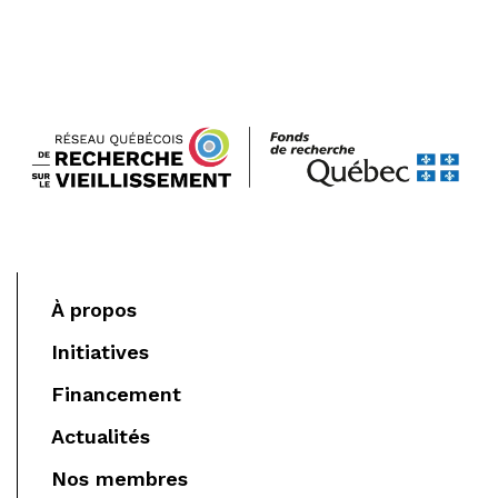
À propos
Initiatives
Financement
Actualités
Nos membres