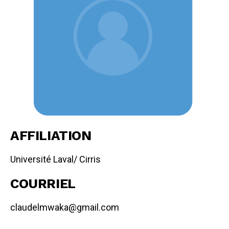
AFFILIATION
Université Laval/ Cirris
COURRIEL
claudelmwaka@gmail.com