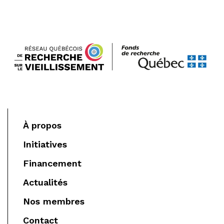
À propos
Initiatives
Financement
Actualités
Nos membres
Contact