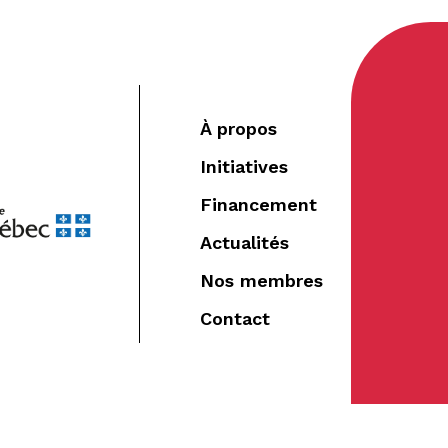
À propos
Initiatives
Financement
Actualités
Nos membres
Contact