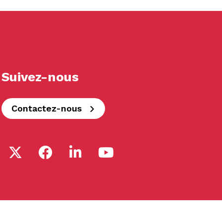
Suivez-nous
Contactez-nous