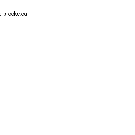
erbrooke.ca