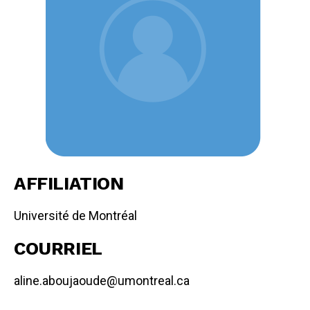
AFFILIATION
Université de Montréal
COURRIEL
aline.aboujaoude@umontreal.ca