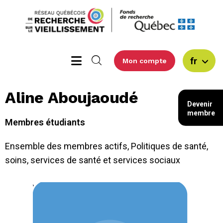
fr
Mon compte
Aline Aboujaoudé
Devenir
membre
Membres étudiants
Ensemble des membres actifs
,
Politiques de santé,
soins, services de santé et services sociaux