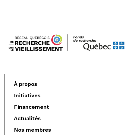
À propos
Initiatives
Financement
Actualités
Nos membres