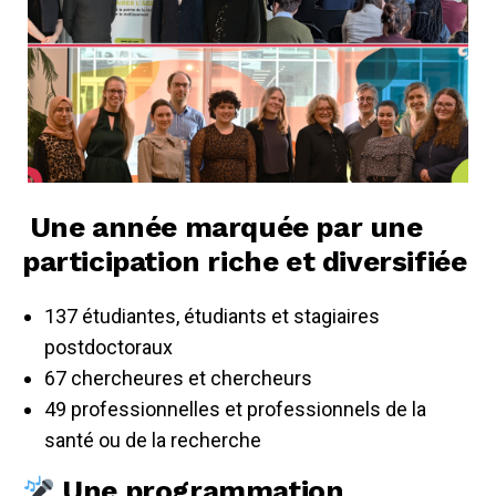
Une année marquée par une
participation riche et diversifiée
137 étudiantes, étudiants et stagiaires
postdoctoraux
67 chercheures et chercheurs
49 professionnelles et professionnels de la
santé ou de la recherche
Une programmation