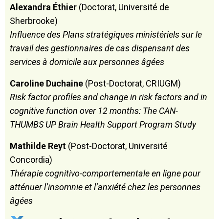
Alexandra Éthier
(Doctorat, Université de
Sherbrooke)
Influence des Plans stratégiques ministériels sur le
travail des gestionnaires de cas dispensant des
services à domicile aux personnes âgées
Caroline Duchaine
(Post-Doctorat, CRIUGM)
Risk factor profiles and change in risk factors and in
cognitive function over 12 months: The CAN-
THUMBS UP Brain Health Support Program Study
Mathilde Reyt
(Post-Doctorat, Université
Concordia)
Thérapie cognitivo-comportementale en ligne pour
atténuer l’insomnie et l’anxiété chez les personnes
âgées