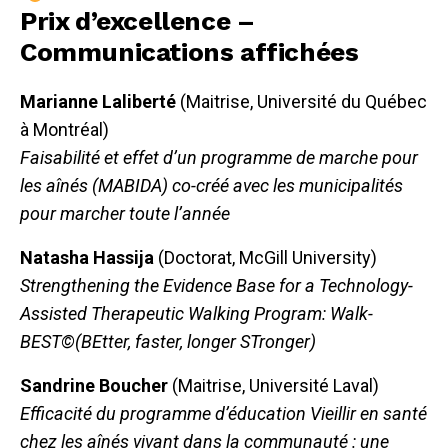
Prix d’excellence –
Communications affichées
Marianne Laliberté
(Maitrise, Université du Québec
à Montréal)
Faisabilité et effet d’un programme de marche pour
les aînés (MABIDA) co-créé avec les municipalités
pour marcher toute l’année
Natasha Hassija
(Doctorat, McGill University)
Strengthening the Evidence Base for a Technology-
Assisted Therapeutic Walking Program: Walk-
BEST©(BEtter, faster, longer STronger)
Sandrine Boucher
(Maitrise, Université Laval)
Efficacité du programme d’éducation Vieillir en santé
chez les aînés vivant dans la communauté : une