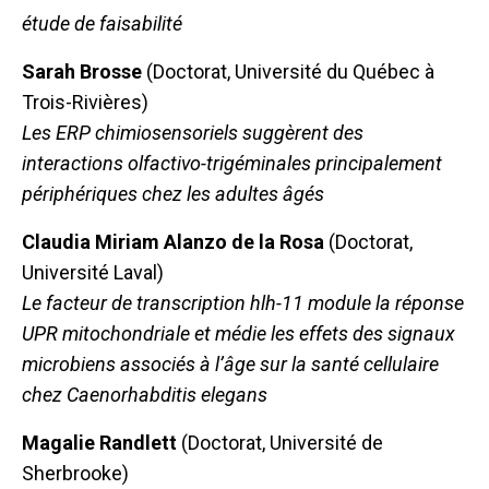
étude de faisabilité
Sarah Brosse
(Doctorat, Université du Québec à
Trois-Rivières)
Les ERP chimiosensoriels suggèrent des
interactions olfactivo-trigéminales principalement
périphériques chez les adultes âgés
Claudia Miriam Alanzo de la Rosa
(Doctorat,
Université Laval)
Le facteur de transcription hlh-11 module la réponse
UPR mitochondriale et médie les effets des signaux
microbiens associés à l’âge sur la santé cellulaire
chez Caenorhabditis elegans
Magalie Randlett
(Doctorat, Université de
Sherbrooke)