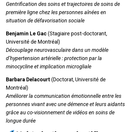
Gentrification des soins et trajectoires de soins de
première ligne chez les personnes aînées en
situation de défavorisation sociale
Benjamin Le Gac
(Stagiaire post-doctorant,
Université de Montréal)
Découplage neurovasculaire dans un modèle
d’hypertension artérielle : protection par la
minocycline et implication microgliale
Barbara Delacourt
(Doctorat, Université de
Montréal)
Améliorer la communication émotionnelle entre les
personnes vivant avec une démence et leurs aidants
grâce au co-visionnement de vidéos en soins de
longue durée