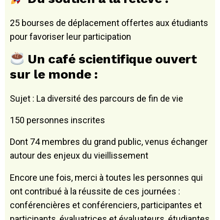
25 bourses de déplacement offertes aux étudiants
pour favoriser leur participation
Un café scientifique ouvert
sur le monde :
Sujet :
La diversité des parcours de fin de vie
150 personnes inscrites
Dont 74 membres du grand public, venus échanger
autour des enjeux du vieillissement
Encore une fois, merci à toutes les personnes qui
ont contribué à la réussite de ces journées :
conférencières et conférenciers, participantes et
participants, évaluatrices et évaluateurs, étudiantes