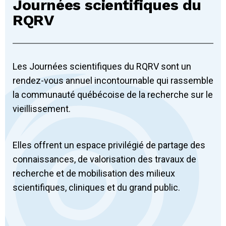
Journées scientifiques du
RQRV
Les Journées scientifiques du RQRV sont un
rendez-vous annuel incontournable qui rassemble
la communauté québécoise de la recherche sur le
vieillissement.
Elles offrent un espace privilégié de partage des
connaissances, de valorisation des travaux de
recherche et de mobilisation des milieux
scientifiques, cliniques et du grand public.