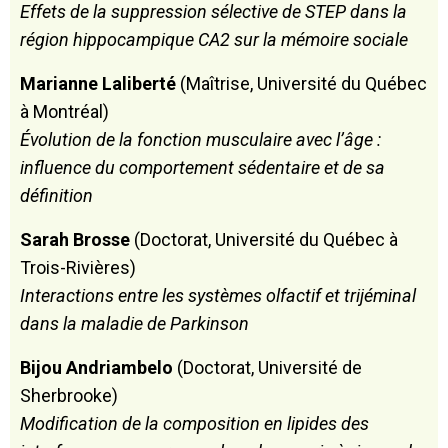
Effets de la suppression sélective de STEP dans la
région hippocampique CA2 sur la mémoire sociale
Marianne Laliberté
(Maîtrise, Université du Québec
à Montréal)
Évolution de la fonction musculaire avec l’âge :
influence du comportement sédentaire et de sa
définition
Sarah Brosse
(Doctorat, Université du Québec à
Trois-Rivières)
Interactions entre les systèmes olfactif et trijéminal
dans la maladie de Parkinson
Bijou Andriambelo
(Doctorat, Université de
Sherbrooke)
Modification de la composition en lipides des