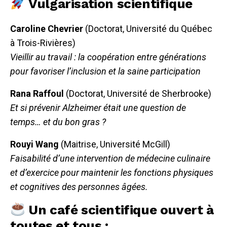
Vulgarisation scientifique
Caroline Chevrier
(Doctorat, Université du Québec
à Trois-Rivières)
Vieillir au travail : la coopération entre générations
pour favoriser l’inclusion et la saine participation
Rana Raffoul
(Doctorat, Université de Sherbrooke)
Et si prévenir Alzheimer était une question de
temps… et du bon gras ?
Rouyi Wang
(Maitrise, Université McGill)
Faisabilité d’une intervention de médecine culinaire
et d’exercice pour maintenir les fonctions physiques
et cognitives des personnes âgées.
Un café scientifique ouvert à
toutes et tous :