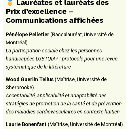
Lauréates et lauréats des
Prix d’excellence –
Communications affichées
Pénélope Pelletier
(Baccalauréat, Université de
Montréal)
La participation sociale chez les personnes
handicapées LGBTQIA+ : protocole pour une revue
systématique de la littérature
Wood Guerlin Tellus
(Maîtrise, Université de
Sherbrooke)
Acceptabilité, applicabilité et adaptabilité des
stratégies de promotion de la santé et de prévention
des maladies cardiovasculaires en contexte haïtien
Laurie Bonenfant
(Maîtrise, Université de Montréal)