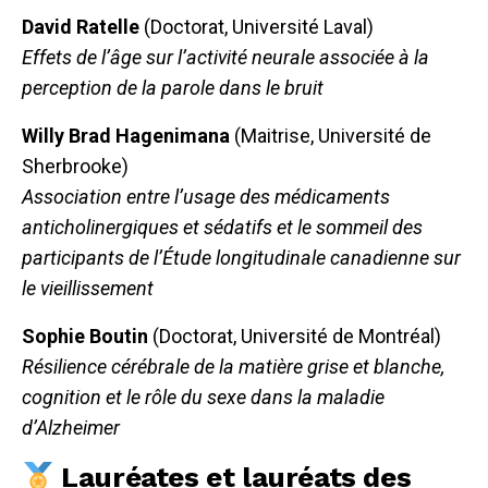
David Ratelle
(Doctorat, Université Laval)
Effets de l’âge sur l’activité neurale associée à la
perception de la parole dans le bruit
Willy Brad Hagenimana
(Maitrise, Université de
Sherbrooke)
Association entre l’usage des médicaments
anticholinergiques et sédatifs et le sommeil des
participants de l’Étude longitudinale canadienne sur
le vieillissement
Sophie Boutin
(Doctorat, Université de Montréal)
Résilience cérébrale de la matière grise et blanche,
cognition et le rôle du sexe dans la maladie
d’Alzheimer
Lauréates et lauréats des