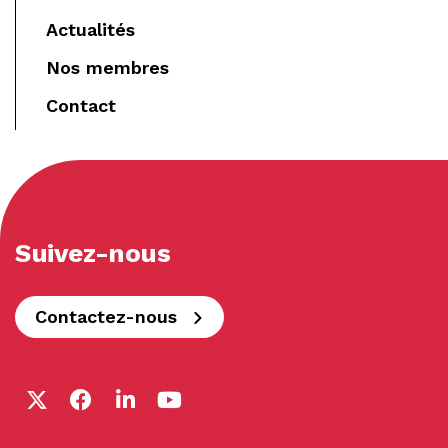
Actualités
Nos membres
Contact
Suivez-nous
Contactez-nous