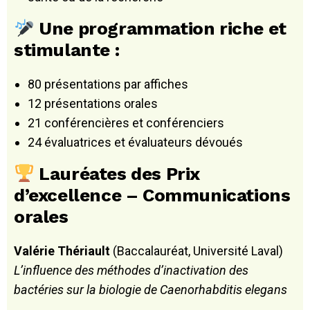
Une programmation riche et
stimulante :
80 présentations par affiches
12 présentations orales
21 conférencières et conférenciers
24 évaluatrices et évaluateurs dévoués
Lauréates des Prix
d’excellence – Communications
orales
Valérie Thériault
(Baccalauréat, Université Laval)
L’influence des méthodes d’inactivation des
bactéries sur la biologie de Caenorhabditis elegans