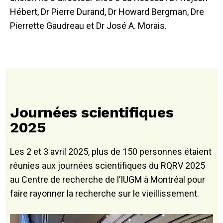
Hébert, Dr Pierre Durand, Dr Howard Bergman, Dre
Pierrette Gaudreau et Dr José A. Morais.
Journées scientifiques
2025
Les 2 et 3 avril 2025, plus de 150 personnes étaient
réunies aux journées scientifiques du RQRV 2025
au Centre de recherche de l’IUGM à Montréal pour
faire rayonner la recherche sur le vieillissement.