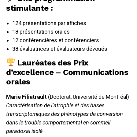
stimulante :
124 présentations par affiches
18 présentations orales
12 conférencières et conférenciers
38 évaluatrices et évaluateurs dévoués
Lauréates des Prix
d’excellence – Communications
orales
Marie Filiatrault
(Doctorat, Université de Montréal)
Caractérisation de l’atrophie et des bases
transcriptomiques des phénotypes de conversion
dans le trouble comportemental en sommeil
paradoxal isolé