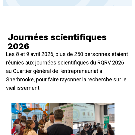
Journées scientifiques
2026
Les 8 et 9 avril 2026, plus de 250 personnes étaient
réunies aux journées scientifiques du RQRV 2026
au Quartier général de l’entrepreneuriat à
Sherbrooke, pour faire rayonner la recherche sur le
vieillissement