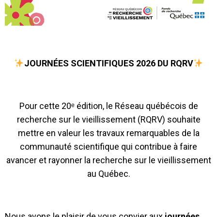
JOURNÉES SCIENTIFIQUES 2026 DU RQRV
Pour cette 20ᵉ édition, le Réseau québécois de
recherche sur le vieillissement (RQRV) souhaite
mettre en valeur les travaux remarquables de la
communauté scientifique qui contribue à faire
avancer et rayonner la recherche sur le vieillissement
au Québec.
Nous avons le plaisir de vous convier aux
journées