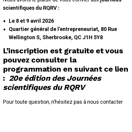
scientifiques du
RQRV :
Le 8 et 9 avril 2026
Quartier général de l’entrepreneuriat, 80 Rue
Wellington S, Sherbrooke, QC J1H 5Y8
L’inscription est gratuite et vous
pouvez consulter la
programmation en suivant ce lien
:
20e édition des Journées
scientifiques du RQRV
Pour toute question, n’hésitez pas à nous contacter