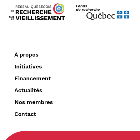
À propos
Initiatives
Financement
Actualités
Nos membres
Contact