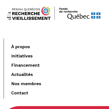
À propos
Initiatives
Financement
Actualités
Nos membres
Contact