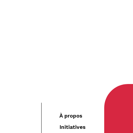
À propos
Initiatives