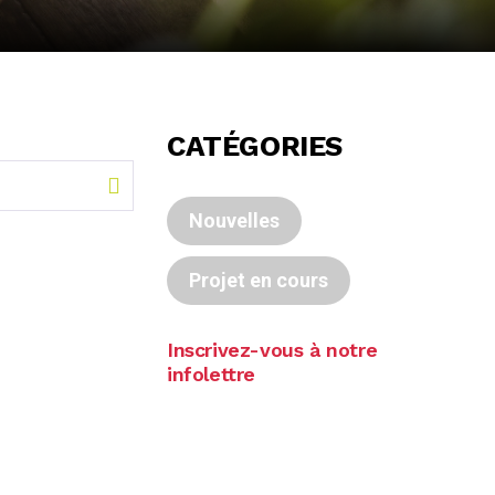
CATÉGORIES
Nouvelles
Projet en cours
Inscrivez-vous à notre
infolettre