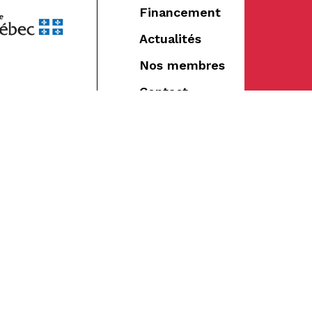
Financement
Actualités
Nos membres
Contact