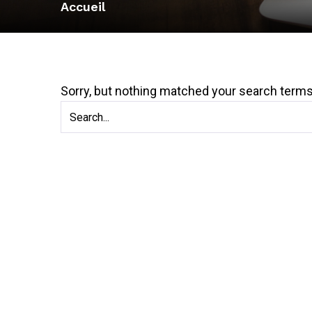
Accueil
Sorry, but nothing matched your search terms