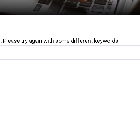
. Please try again with some different keywords.