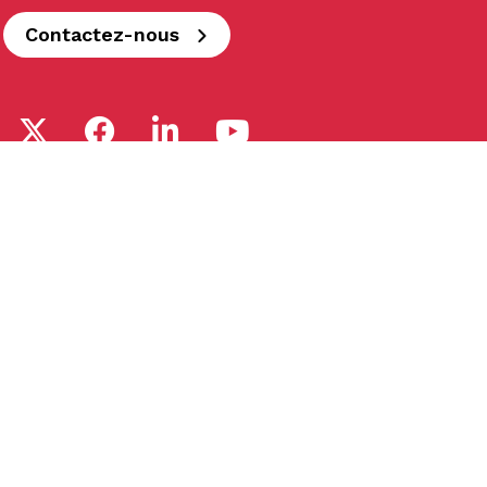
Contactez-nous