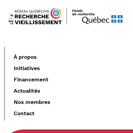
À propos
Initiatives
Financement
Actualités
Nos membres
Contact