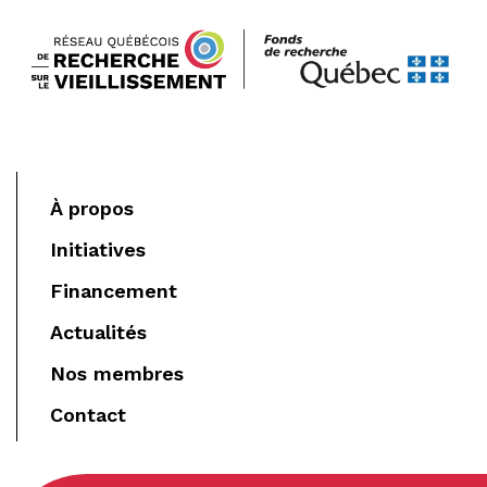
À propos
Initiatives
Financement
Actualités
Nos membres
Contact