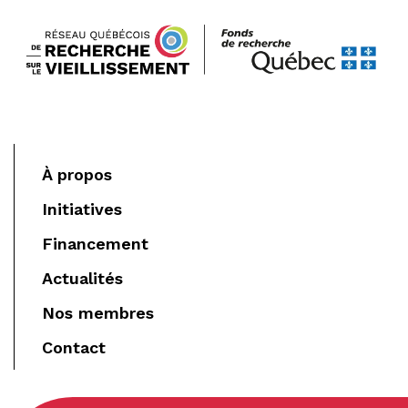
À propos
Initiatives
Financement
Actualités
Nos membres
Contact