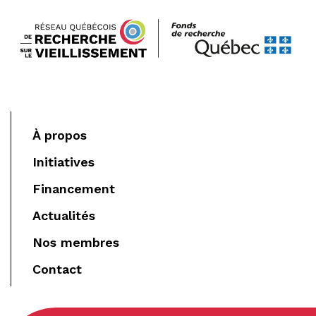
À propos
Initiatives
Financement
Actualités
Nos membres
Contact