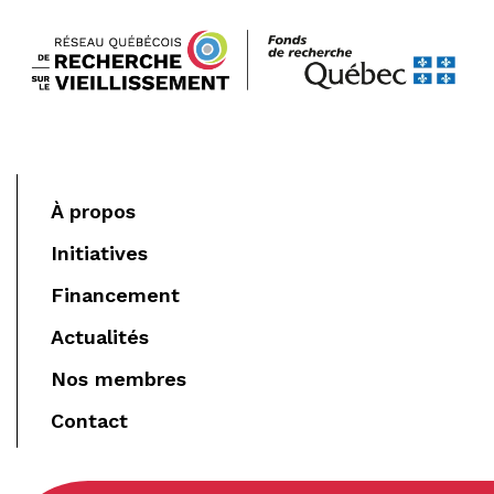
À propos
Initiatives
Financement
Actualités
Nos membres
Contact