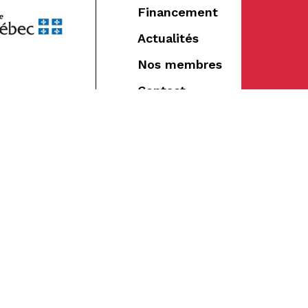
Financement
Actualités
Nos membres
Contact