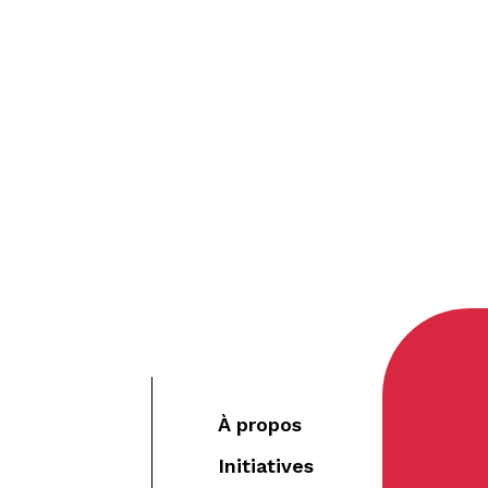
À propos
Initiatives