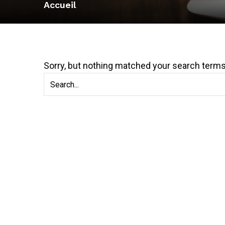
Accueil
Sorry, but nothing matched your search terms