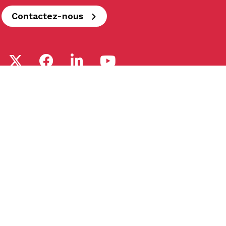
Contactez-nous