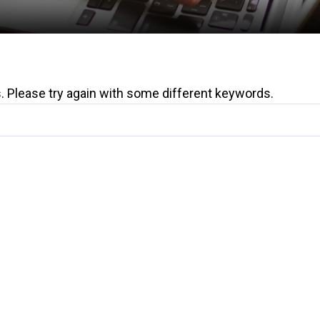
. Please try again with some different keywords.