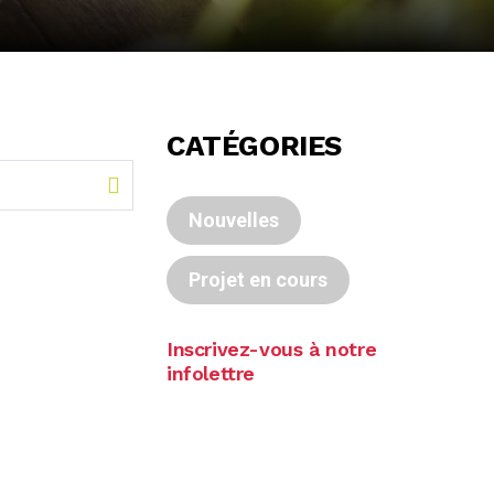
CATÉGORIES
Nouvelles
Projet en cours
Inscrivez-vous à notre
infolettre